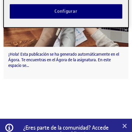
Configurar
¡Hola! Esta publicación se ha generado automáticamente en el
Ágora. Te encuentras en el Ágora de la asignatura. En este
espacio se…
×
Información
¿Eres parte de la comunidad? Accede