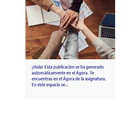
¡Hola! Esta publicación se ha generado
automáticamente en el Ágora. Te
encuentras en el Ágora de la asignatura.
En este espacio se…